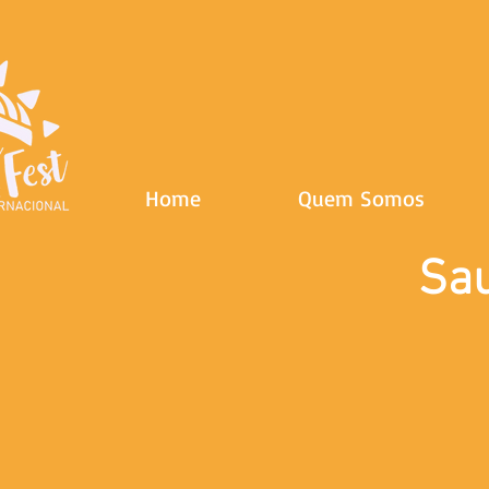
Home
Quem Somos
Sau