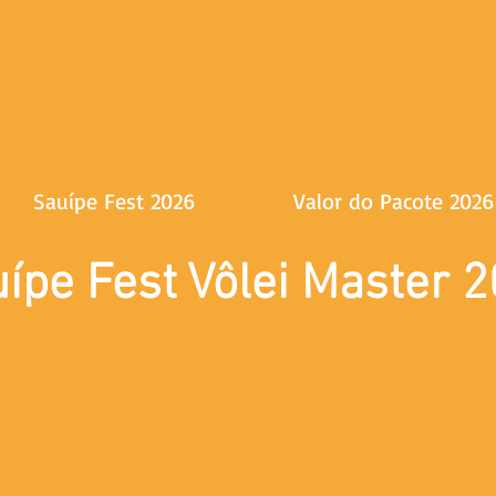
Sauípe Fest 2026
Valor do Pacote 2026
ípe Fest Vôlei Master 