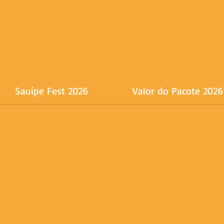
Sauípe Fest 2026
Valor do Pacote 2026