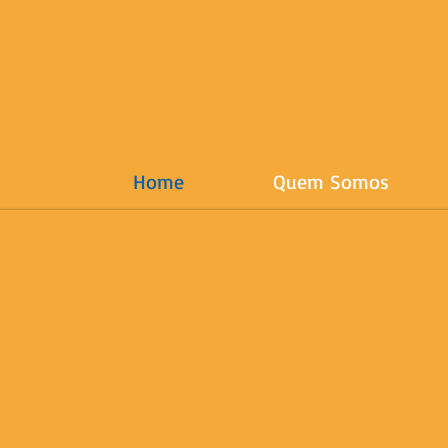
Home
Quem Somos