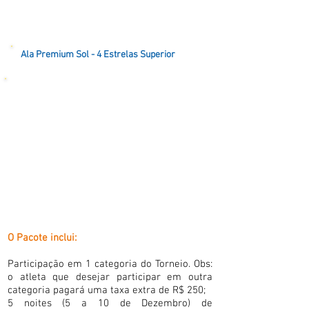
Ala Premium Sol - 4 Estrelas Superior
O Pacote inclui:
Participação em 1 categoria do Torneio. Obs:
o atleta que desejar participar em outra
categoria pagará uma taxa extra de R$ 250;
5 noites (5 a 10 de Dezembro) de