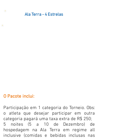
Ala Terra - 4 Estrelas
O Pacote inclui:
Participação em 1 categoria do Torneio. Obs:
o atleta que desejar participar em outra
categoria pagará uma taxa extra de R$ 250;
5 noites (5 a 10 de Dezembro) de
hospedagem na Ala Terra em regime all
inclusive (comidas e bebidas inclusas nas